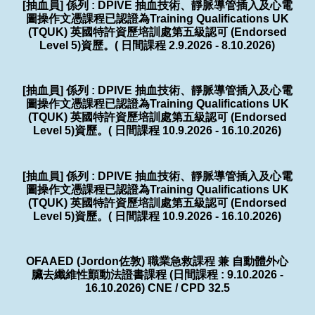
[抽血員] 係列 : DPIVE 抽血技術、靜脈導管插入及心電
圖操作文憑課程已認證為Training Qualifications UK
(TQUK) 英國特許資歷培訓處第五級認可 (Endorsed
Level 5)資歷。( 日間課程 2.9.2026 - 8.10.2026)
[抽血員] 係列 : DPIVE 抽血技術、靜脈導管插入及心電
圖操作文憑課程已認證為Training Qualifications UK
(TQUK) 英國特許資歷培訓處第五級認可 (Endorsed
Level 5)資歷。( 日間課程 10.9.2026 - 16.10.2026)
[抽血員] 係列 : DPIVE 抽血技術、靜脈導管插入及心電
圖操作文憑課程已認證為Training Qualifications UK
(TQUK) 英國特許資歷培訓處第五級認可 (Endorsed
Level 5)資歷。( 日間課程 10.9.2026 - 16.10.2026)
OFAAED (Jordon佐敦) 職業急救課程 兼 自動體外心
臟去纖維性顫動法證書課程 (日間課程 : 9.10.2026 -
16.10.2026) CNE / CPD 32.5