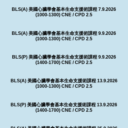
BLS(A) 美國心臟學會基本生命支援術課程 7.9.2026
(1000-1300) CNE / CPD 2.5
BLS(A) 美國心臟學會基本生命支援術課程 9.9.2026
(1000-1300) CNE / CPD 2.5
BLS(P) 美國心臟學會基本生命支援術課程 9.9.2026
(1400-1700) CNE / CPD 2.5
BLS(A) 美國心臟學會基本生命支援術課程 13.9.2026
(1000-1300) CNE / CPD 2.5
BLS(P) 美國心臟學會基本生命支援術課程 13.9.2026
(1400-1700) CNE / CPD 2.5