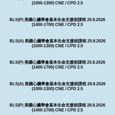
(1000-1300) CNE / CPD 2.5
BLS(P) 美國心臟學會基本生命支援術課程 20.8.2026
(1400-1700) CNE / CPD 2.5
BLS(A) 美國心臟學會基本生命支援術課程 25.8.2026
(1000-1300) CNE / CPD 2.5
BLS(P) 美國心臟學會基本生命支援術課程 25.8.2026
(1400-1700) CNE / CPD 2.5
BLS(A) 美國心臟學會基本生命支援術課程 28.8.2026
(1000-1300) CNE / CPD 2.5
BLS(P) 美國心臟學會基本生命支援術課程 28.8.2026
(1400-1700) CNE / CPD 2.5