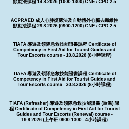
顫動法課程 14.8.2026 (1000-1300) CNE / CPD 2.5
ACPRAED 成人心肺復蘇法及自動體外心臟去纖維性
顫動法課程 29.8.2026 (0900-1200) CNE / CPD 2.5
TIAFA 導遊及領隊急救技能證書課程 Certificate of
Competency in First Aid for Tourist Guides and
Tour Escorts course - 10.8.2026 (8小時課程)
TIAFA 導遊及領隊急救技能證書課程 Certificate of
Competency in First Aid for Tourist Guides and
Tour Escorts course - 30.8.2026 (8小時課程)
TIAFA (Refresher) 導遊及領隊急救技能證書 (重溫) 課
程 Certificate of Competency in First Aid for Tourist
Guides and Tour Escorts (Renewal) course -
19.8.2026 (上午班 0900-1300 - 4小時課程)