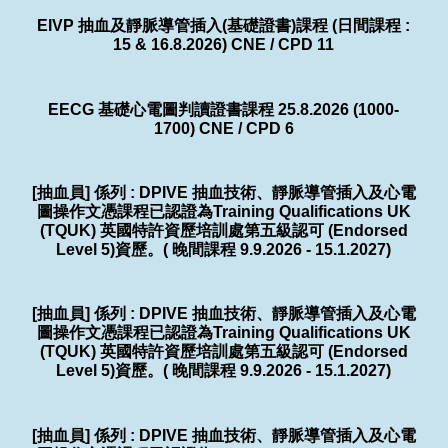
EIVP 抽血及靜脈導管插入(基礎證書)課程 (日間課程 :
15 & 16.8.2026) CNE / CPD 11
EECG 基礎心電圖判讀證書課程 25.8.2026 (1000-
1700) CNE / CPD 6
[抽血員] 係列 : DPIVE 抽血技術、靜脈導管插入及心電
圖操作文憑課程已認證為Training Qualifications UK
(TQUK) 英國特許資歷培訓處第五級認可 (Endorsed
Level 5)資歷。( 晚間課程 9.9.2026 - 15.1.2027)
[抽血員] 係列 : DPIVE 抽血技術、靜脈導管插入及心電
圖操作文憑課程已認證為Training Qualifications UK
(TQUK) 英國特許資歷培訓處第五級認可 (Endorsed
Level 5)資歷。( 晚間課程 9.9.2026 - 15.1.2027)
[抽血員] 係列 : DPIVE 抽血技術、靜脈導管插入及心電