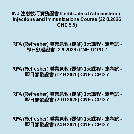
INJ 注射技巧實務證書 Certificate of Administering
Injections and Immunizations Course (22.8.2026
CNE 5.5)
RFA (Refresher) 職業急救 (覆修) 1天課程 - 連考試 -
即日頒發證書 (2.9.2026) CNE / CPD 7
RFA (Refresher) 職業急救 (覆修) 1天課程 - 連考試 -
即日頒發證書 (12.9.2026) CNE / CPD 7
RFA (Refresher) 職業急救 (覆修) 1天課程 - 連考試 -
即日頒發證書 (20.9.2026) CNE / CPD 7
RFA (Refresher) 職業急救 (覆修) 1天課程 - 連考試 -
即日頒發證書 (24.9.2026) CNE / CPD 7