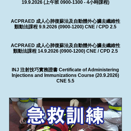
19.9.2026 (上午班 0900-1300 - 4小時課程)
ACPRAED 成人心肺復蘇法及自動體外心臟去纖維性
顫動法課程 9.9.2026 (0900-1200) CNE / CPD 2.5
ACPRAED 成人心肺復蘇法及自動體外心臟去纖維性
顫動法課程 14.9.2026 (0900-1200) CNE / CPD 2.5
INJ 注射技巧實務證書 Certificate of Administering
Injections and Immunizations Course (20.9.2026)
CNE 5.5