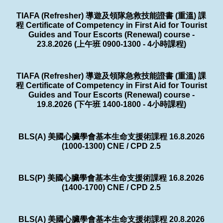
TIAFA (Refresher) 導遊及領隊急救技能證書 (重溫) 課
程 Certificate of Competency in First Aid for Tourist
Guides and Tour Escorts (Renewal) course -
23.8.2026 (上午班 0900-1300 - 4小時課程)
TIAFA (Refresher) 導遊及領隊急救技能證書 (重溫) 課
程 Certificate of Competency in First Aid for Tourist
Guides and Tour Escorts (Renewal) course -
19.8.2026 (下午班 1400-1800 - 4小時課程)
BLS(A) 美國心臟學會基本生命支援術課程 16.8.2026
(1000-1300) CNE / CPD 2.5
BLS(P) 美國心臟學會基本生命支援術課程 16.8.2026
(1400-1700) CNE / CPD 2.5
BLS(A) 美國心臟學會基本生命支援術課程 20.8.2026