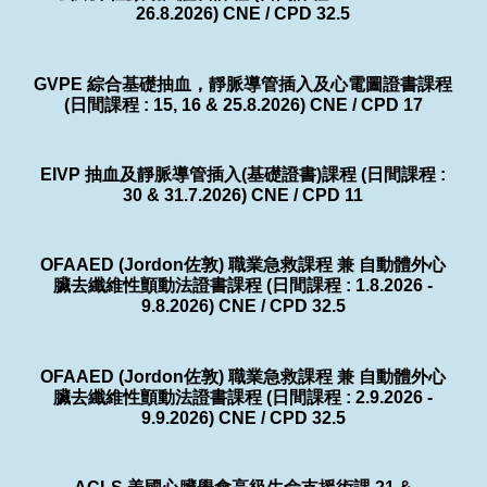
26.8.2026) CNE / CPD 32.5
GVPE 綜合基礎抽血，靜脈導管插入及心電圖證書課程
(日間課程 : 15, 16 & 25.8.2026) CNE / CPD 17
EIVP 抽血及靜脈導管插入(基礎證書)課程 (日間課程 :
30 & 31.7.2026) CNE / CPD 11
OFAAED (Jordon佐敦) 職業急救課程 兼 自動體外心
臟去纖維性顫動法證書課程 (日間課程 : 1.8.2026 -
9.8.2026) CNE / CPD 32.5
OFAAED (Jordon佐敦) 職業急救課程 兼 自動體外心
臟去纖維性顫動法證書課程 (日間課程 : 2.9.2026 -
9.9.2026) CNE / CPD 32.5