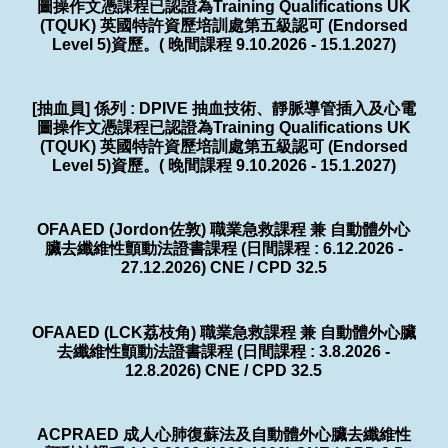
圖操作文憑課程已認證為Training Qualifications UK
(TQUK) 英國特許資歷培訓處第五級認可 (Endorsed
Level 5)資歷。( 晚間課程 9.10.2026 - 15.1.2027)
[抽血員] 係列 : DPIVE 抽血技術、靜脈導管插入及心電
圖操作文憑課程已認證為Training Qualifications UK
(TQUK) 英國特許資歷培訓處第五級認可 (Endorsed
Level 5)資歷。( 晚間課程 9.10.2026 - 15.1.2027)
OFAAED (Jordon佐敦) 職業急救課程 兼 自動體外心
臟去纖維性顫動法證書課程 (日間課程 : 6.12.2026 -
27.12.2026) CNE / CPD 32.5
OFAAED (LCK荔枝角) 職業急救課程 兼 自動體外心臟
去纖維性顫動法證書課程 (日間課程 : 3.8.2026 -
12.8.2026) CNE / CPD 32.5
ACPRAED 成人心肺復蘇法及自動體外心臟去纖維性