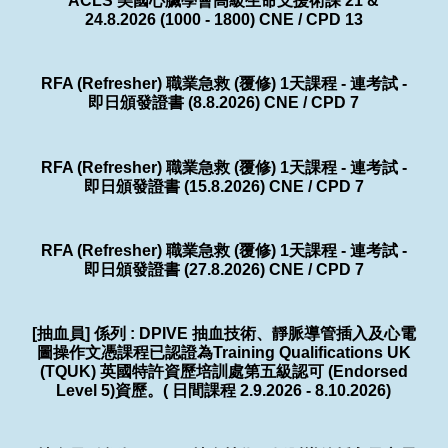
ACLS 美國心臟學會高級生命支援術課 21 &
24.8.2026 (1000 - 1800) CNE / CPD 13
RFA (Refresher) 職業急救 (覆修) 1天課程 - 連考試 -
即日頒發證書 (8.8.2026) CNE / CPD 7
RFA (Refresher) 職業急救 (覆修) 1天課程 - 連考試 -
即日頒發證書 (15.8.2026) CNE / CPD 7
RFA (Refresher) 職業急救 (覆修) 1天課程 - 連考試 -
即日頒發證書 (27.8.2026) CNE / CPD 7
[抽血員] 係列 : DPIVE 抽血技術、靜脈導管插入及心電
圖操作文憑課程已認證為Training Qualifications UK
(TQUK) 英國特許資歷培訓處第五級認可 (Endorsed
Level 5)資歷。( 日間課程 2.9.2026 - 8.10.2026)