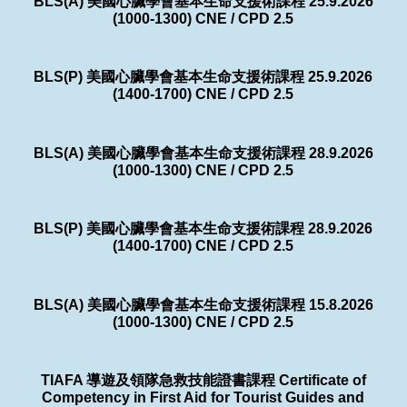
BLS(A) 美國心臟學會基本生命支援術課程 25.9.2026
(1000-1300) CNE / CPD 2.5
BLS(P) 美國心臟學會基本生命支援術課程 25.9.2026
(1400-1700) CNE / CPD 2.5
BLS(A) 美國心臟學會基本生命支援術課程 28.9.2026
(1000-1300) CNE / CPD 2.5
BLS(P) 美國心臟學會基本生命支援術課程 28.9.2026
(1400-1700) CNE / CPD 2.5
BLS(A) 美國心臟學會基本生命支援術課程 15.8.2026
(1000-1300) CNE / CPD 2.5
TIAFA 導遊及領隊急救技能證書課程 Certificate of
Competency in First Aid for Tourist Guides and