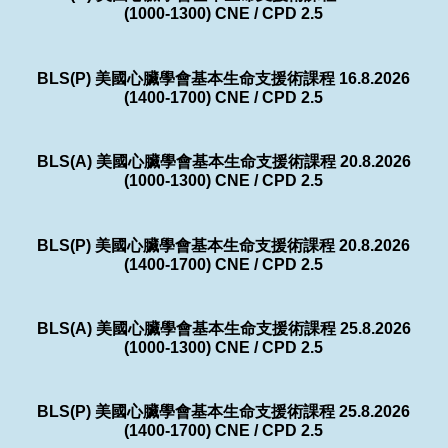
(1000-1300) CNE / CPD 2.5
BLS(P) 美國心臟學會基本生命支援術課程 16.8.2026
(1400-1700) CNE / CPD 2.5
BLS(A) 美國心臟學會基本生命支援術課程 20.8.2026
(1000-1300) CNE / CPD 2.5
BLS(P) 美國心臟學會基本生命支援術課程 20.8.2026
(1400-1700) CNE / CPD 2.5
BLS(A) 美國心臟學會基本生命支援術課程 25.8.2026
(1000-1300) CNE / CPD 2.5
BLS(P) 美國心臟學會基本生命支援術課程 25.8.2026
(1400-1700) CNE / CPD 2.5