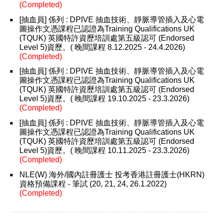
(Completed)
[抽血員] 係列 : DPIVE 抽血技術、靜脈導管插入及心電
圖操作文憑課程已認證為Training Qualifications UK
(TQUK) 英國特許資歷培訓處第五級認可 (Endorsed
Level 5)資歷。( 晚間課程 8.12.2025 - 24.4.2026)
(Completed)
[抽血員] 係列 : DPIVE 抽血技術、靜脈導管插入及心電
圖操作文憑課程已認證為Training Qualifications UK
(TQUK) 英國特許資歷培訓處第五級認可 (Endorsed
Level 5)資歷。( 晚間課程 19.10.2025 - 23.3.2026)
(Completed)
[抽血員] 係列 : DPIVE 抽血技術、靜脈導管插入及心電
圖操作文憑課程已認證為Training Qualifications UK
(TQUK) 英國特許資歷培訓處第五級認可 (Endorsed
Level 5)資歷。( 晚間課程 10.11.2025 - 23.3.2026)
(Completed)
NLE(W) 海外/國內註冊護士 投考香港註冊護士(HKRN)
資格預備課程 - 筆試 (20, 21, 24, 26.1.2022)
(Completed)