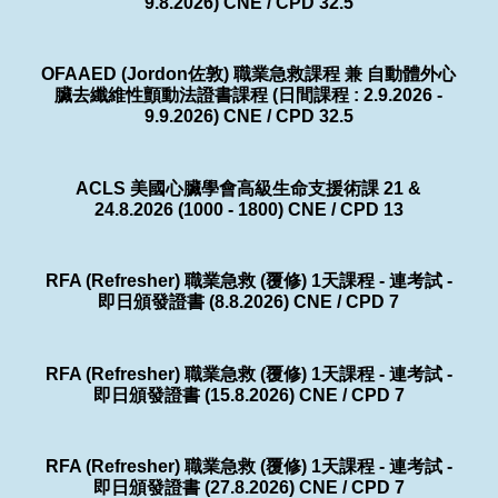
9.8.2026) CNE / CPD 32.5
OFAAED (Jordon佐敦) 職業急救課程 兼 自動體外心
臟去纖維性顫動法證書課程 (日間課程 : 2.9.2026 -
9.9.2026) CNE / CPD 32.5
ACLS 美國心臟學會高級生命支援術課 21 &
24.8.2026 (1000 - 1800) CNE / CPD 13
RFA (Refresher) 職業急救 (覆修) 1天課程 - 連考試 -
即日頒發證書 (8.8.2026) CNE / CPD 7
RFA (Refresher) 職業急救 (覆修) 1天課程 - 連考試 -
即日頒發證書 (15.8.2026) CNE / CPD 7
RFA (Refresher) 職業急救 (覆修) 1天課程 - 連考試 -
即日頒發證書 (27.8.2026) CNE / CPD 7