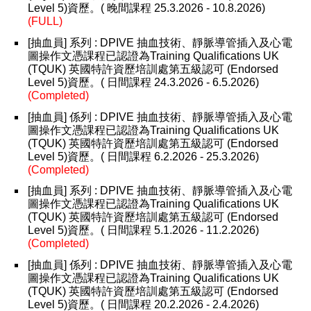
Level 5)資歷。( 晚間課程 25.3.2026 - 10.8.2026)
(FULL)
[抽血員] 系列 : DPIVE 抽血技術、靜脈導管插入及心電
圖操作文憑課程已認證為Training Qualifications UK
(TQUK) 英國特許資歷培訓處第五級認可 (Endorsed
Level 5)資歷。( 日間課程 24.3.2026 - 6.5.2026)
(Completed)
[抽血員] 係列 : DPIVE 抽血技術、靜脈導管插入及心電
圖操作文憑課程已認證為Training Qualifications UK
(TQUK) 英國特許資歷培訓處第五級認可 (Endorsed
Level 5)資歷。( 日間課程 6.2.2026 - 25.3.2026)
(Completed)
[抽血員] 系列 : DPIVE 抽血技術、靜脈導管插入及心電
圖操作文憑課程已認證為Training Qualifications UK
(TQUK) 英國特許資歷培訓處第五級認可 (Endorsed
Level 5)資歷。( 日間課程 5.1.2026 - 11.2.2026)
(Completed)
[抽血員] 係列 : DPIVE 抽血技術、靜脈導管插入及心電
圖操作文憑課程已認證為Training Qualifications UK
(TQUK) 英國特許資歷培訓處第五級認可 (Endorsed
Level 5)資歷。( 日間課程 20.2.2026 - 2.4.2026)