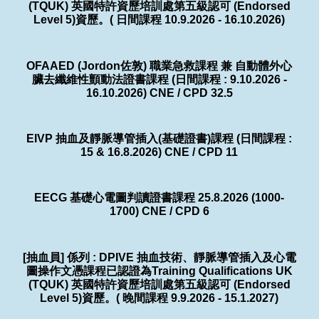
(TQUK) 英國特許資歷培訓處第五級認可 (Endorsed
Level 5)資歷。( 日間課程 10.9.2026 - 16.10.2026)
OFAAED (Jordon佐敦) 職業急救課程 兼 自動體外心
臟去纖維性顫動法證書課程 (日間課程 : 9.10.2026 -
16.10.2026) CNE / CPD 32.5
EIVP 抽血及靜脈導管插入(基礎證書)課程 (日間課程 :
15 & 16.8.2026) CNE / CPD 11
EECG 基礎心電圖判讀證書課程 25.8.2026 (1000-
1700) CNE / CPD 6
[抽血員] 係列 : DPIVE 抽血技術、靜脈導管插入及心電
圖操作文憑課程已認證為Training Qualifications UK
(TQUK) 英國特許資歷培訓處第五級認可 (Endorsed
Level 5)資歷。( 晚間課程 9.9.2026 - 15.1.2027)