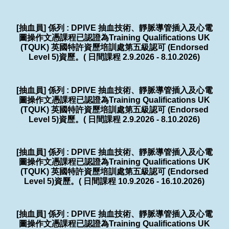
[抽血員] 係列 : DPIVE 抽血技術、靜脈導管插入及心電
圖操作文憑課程已認證為Training Qualifications UK
(TQUK) 英國特許資歷培訓處第五級認可 (Endorsed
Level 5)資歷。( 日間課程 2.9.2026 - 8.10.2026)
[抽血員] 係列 : DPIVE 抽血技術、靜脈導管插入及心電
圖操作文憑課程已認證為Training Qualifications UK
(TQUK) 英國特許資歷培訓處第五級認可 (Endorsed
Level 5)資歷。( 日間課程 2.9.2026 - 8.10.2026)
[抽血員] 係列 : DPIVE 抽血技術、靜脈導管插入及心電
圖操作文憑課程已認證為Training Qualifications UK
(TQUK) 英國特許資歷培訓處第五級認可 (Endorsed
Level 5)資歷。( 日間課程 10.9.2026 - 16.10.2026)
[抽血員] 係列 : DPIVE 抽血技術、靜脈導管插入及心電
圖操作文憑課程已認證為Training Qualifications UK