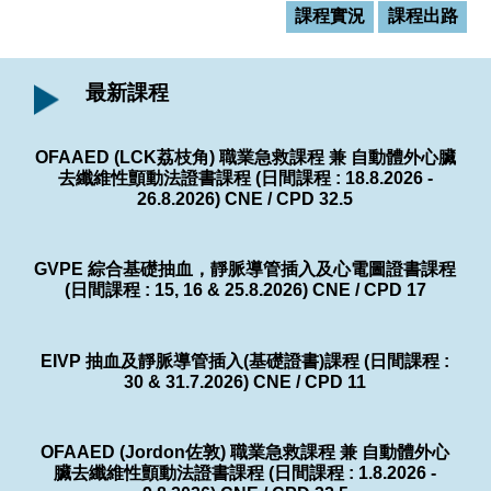
課程實況
課程出路
最新課程
OFAAED (LCK荔枝角) 職業急救課程 兼 自動體外心臟
去纖維性顫動法證書課程 (日間課程 : 18.8.2026 -
26.8.2026) CNE / CPD 32.5
GVPE 綜合基礎抽血，靜脈導管插入及心電圖證書課程
(日間課程 : 15, 16 & 25.8.2026) CNE / CPD 17
EIVP 抽血及靜脈導管插入(基礎證書)課程 (日間課程 :
30 & 31.7.2026) CNE / CPD 11
OFAAED (Jordon佐敦) 職業急救課程 兼 自動體外心
臟去纖維性顫動法證書課程 (日間課程 : 1.8.2026 -