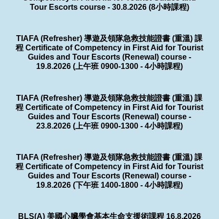
Tour Escorts course - 30.8.2026 (8小時課程)
TIAFA (Refresher) 導遊及領隊急救技能證書 (重溫) 課
程 Certificate of Competency in First Aid for Tourist
Guides and Tour Escorts (Renewal) course -
19.8.2026 (上午班 0900-1300 - 4小時課程)
TIAFA (Refresher) 導遊及領隊急救技能證書 (重溫) 課
程 Certificate of Competency in First Aid for Tourist
Guides and Tour Escorts (Renewal) course -
23.8.2026 (上午班 0900-1300 - 4小時課程)
TIAFA (Refresher) 導遊及領隊急救技能證書 (重溫) 課
程 Certificate of Competency in First Aid for Tourist
Guides and Tour Escorts (Renewal) course -
19.8.2026 (下午班 1400-1800 - 4小時課程)
BLS(A) 美國心臟學會基本生命支援術課程 16.8.2026