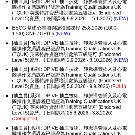
[抽血員] 係列 : DPIVE 抽血技術、靜脈導管插入及心電
圖操作文憑課程已認證為Training Qualifications UK
(TQUK) 英國特許資歷培訓處第五級認可 (Endorsed
Level 5)資歷。( 晚間課程 9.9.2026 - 15.1.2027)
(NEW)
EECG 基礎心電圖判讀證書課程 25.8.2026 (1000-
1700) CNE / CPD 6
(NEW)
[抽血員] 係列 : DPIVE 抽血技術、靜脈導管插入及心電
圖操作文憑課程已認證為Training Qualifications UK
(TQUK) 英國特許資歷培訓處第五級認可 (Endorsed
Level 5)資歷。( 日間課程 2.9.2026 - 8.10.2026)
(NEW)
[抽血員] 系列 : DPIVE 抽血技術、靜脈導管插入及心電
圖操作文憑課程已認證為Training Qualifications UK
(TQUK) 英國特許資歷培訓處第五級認可 (Endorsed
Level 5)資歷。( 日間課程 5.8.2026 - 9.9.2026)
(FULL)
[抽血員] 系列 : DPIVE 抽血技術、靜脈導管插入及心電
圖操作文憑課程已認證為Training Qualifications UK
(TQUK) 英國特許資歷培訓處第五級認可 (Endorsed
Level 5)資歷。( 日間課程 25.6.2026 - 3.8.2026)
(Completed)
[抽血員] 系列 : DPIVE 抽血技術、靜脈導管插入及心電
圖操作文憑課程已認證為Training Qualifications UK