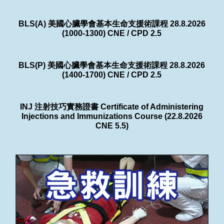
BLS(A) 美國心臟學會基本生命支援術課程 28.8.2026
(1000-1300) CNE / CPD 2.5
BLS(P) 美國心臟學會基本生命支援術課程 28.8.2026
(1400-1700) CNE / CPD 2.5
INJ 注射技巧實務證書 Certificate of Administering
Injections and Immunizations Course (22.8.2026
CNE 5.5)