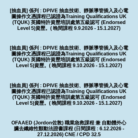
[抽血員] 係列 : DPIVE 抽血技術、靜脈導管插入及心電
圖操作文憑課程已認證為Training Qualifications UK
(TQUK) 英國特許資歷培訓處第五級認可 (Endorsed
Level 5)資歷。( 晚間課程 9.9.2026 - 15.1.2027)
[抽血員] 係列 : DPIVE 抽血技術、靜脈導管插入及心電
圖操作文憑課程已認證為Training Qualifications UK
(TQUK) 英國特許資歷培訓處第五級認可 (Endorsed
Level 5)資歷。( 晚間課程 9.10.2026 - 15.1.2027)
[抽血員] 係列 : DPIVE 抽血技術、靜脈導管插入及心電
圖操作文憑課程已認證為Training Qualifications UK
(TQUK) 英國特許資歷培訓處第五級認可 (Endorsed
Level 5)資歷。( 晚間課程 9.10.2026 - 15.1.2027)
OFAAED (Jordon佐敦) 職業急救課程 兼 自動體外心
臟去纖維性顫動法證書課程 (日間課程 : 6.12.2026 -
27.12.2026) CNE / CPD 32.5