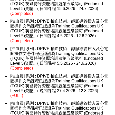
(TQUK) 英國特許資歷培訓處第五級認可 (Endorsed
Level 5)資歷。( 日間課程 15.6.2026 - 24.7.2026)
(Completed)
[抽血員] 系列 : DPIVE 抽血技術、靜脈導管插入及心電
圖操作文憑課程已認證為Training Qualifications UK
(TQUK) 英國特許資歷培訓處第五級認可 (Endorsed
Level 5)資歷。( 日間課程 4.5.2026 - 12.6.2026)
(Completed)
[抽血員] 系列 : DPIVE 抽血技術、靜脈導管插入及心電
圖操作文憑課程已認證為Training Qualifications UK
(TQUK) 英國特許資歷培訓處第五級認可 (Endorsed
Level 5)資歷。( 日間課程 5.5.2026 - 24.6.2026)
(Completed)
[抽血員] 系列 : DPIVE 抽血技術、靜脈導管插入及心電
圖操作文憑課程已認證為Training Qualifications UK
(TQUK) 英國特許資歷培訓處第五級認可 (Endorsed
Level 5)資歷。( 晚間課程 27.4.2026 - 12.8.2026)
(FULL)
[抽血員] 系列 : DPIVE 抽血技術、靜脈導管插入及心電
圖操作文憑課程已認證為Training Qualifications UK
(TQUK) 英國特許資歷培訓處第五級認可 (Endorsed