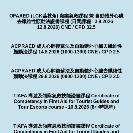
OFAAED (LCK荔枝角) 職業急救課程 兼 自動體外心臟
去纖維性顫動法證書課程 (日間課程 : 3.8.2026 -
12.8.2026) CNE / CPD 32.5
ACPRAED 成人心肺復蘇法及自動體外心臟去纖維性
顫動法課程 14.8.2026 (1000-1300) CNE / CPD 2.5
ACPRAED 成人心肺復蘇法及自動體外心臟去纖維性
顫動法課程 29.8.2026 (0900-1200) CNE / CPD 2.5
TIAFA 導遊及領隊急救技能證書課程 Certificate of
Competency in First Aid for Tourist Guides and
Tour Escorts course - 10.8.2026 (8小時課程)
TIAFA 導遊及領隊急救技能證書課程 Certificate of
Competency in First Aid for Tourist Guides and