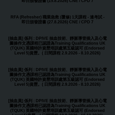
即日頒發證書 (15.8.2026) CNE / CPD 7
RFA (Refresher) 職業急救 (覆修) 1天課程 - 連考試 -
即日頒發證書 (27.8.2026) CNE / CPD 7
[抽血員] 係列 : DPIVE 抽血技術、靜脈導管插入及心電
圖操作文憑課程已認證為Training Qualifications UK
(TQUK) 英國特許資歷培訓處第五級認可 (Endorsed
Level 5)資歷。( 日間課程 2.9.2026 - 8.10.2026)
[抽血員] 係列 : DPIVE 抽血技術、靜脈導管插入及心電
圖操作文憑課程已認證為Training Qualifications UK
(TQUK) 英國特許資歷培訓處第五級認可 (Endorsed
Level 5)資歷。( 日間課程 2.9.2026 - 8.10.2026)
[抽血員] 係列 : DPIVE 抽血技術、靜脈導管插入及心電
圖操作文憑課程已認證為Training Qualifications UK
(TQUK) 英國特許資歷培訓處第五級認可 (Endorsed