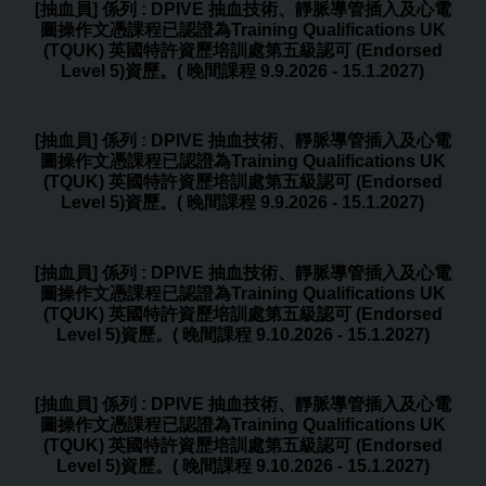
[抽血員] 係列 : DPIVE 抽血技術、靜脈導管插入及心電
圖操作文憑課程已認證為Training Qualifications UK
(TQUK) 英國特許資歷培訓處第五級認可 (Endorsed
Level 5)資歷。( 晚間課程 9.9.2026 - 15.1.2027)
[抽血員] 係列 : DPIVE 抽血技術、靜脈導管插入及心電
圖操作文憑課程已認證為Training Qualifications UK
(TQUK) 英國特許資歷培訓處第五級認可 (Endorsed
Level 5)資歷。( 晚間課程 9.9.2026 - 15.1.2027)
[抽血員] 係列 : DPIVE 抽血技術、靜脈導管插入及心電
圖操作文憑課程已認證為Training Qualifications UK
(TQUK) 英國特許資歷培訓處第五級認可 (Endorsed
Level 5)資歷。( 晚間課程 9.10.2026 - 15.1.2027)
[抽血員] 係列 : DPIVE 抽血技術、靜脈導管插入及心電
圖操作文憑課程已認證為Training Qualifications UK
(TQUK) 英國特許資歷培訓處第五級認可 (Endorsed
Level 5)資歷。( 晚間課程 9.10.2026 - 15.1.2027)