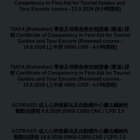
Competency in First Aid for Tourist Guides and
Tour Escorts course - 22.9.2026 (8小時課程)
TIAFA (Refresher) 導遊及領隊急救技能證書 (重溫) 課
程 Certificate of Competency in First Aid for Tourist
Guides and Tour Escorts (Renewal) course -
14.9.2026 (上午班 0900-1300 - 4小時課程)
TIAFA (Refresher) 導遊及領隊急救技能證書 (重溫) 課
程 Certificate of Competency in First Aid for Tourist
Guides and Tour Escorts (Renewal) course -
19.9.2026 (上午班 0900-1300 - 4小時課程)
ACPRAED 成人心肺復蘇法及自動體外心臟去纖維性
顫動法課程 9.9.2026 (0900-1200) CNE / CPD 2.5
ACPRAED 成人心肺復蘇法及自動體外心臟去纖維性
顫動法課程 14.9.2026 (0900-1200) CNE / CPD 2.5