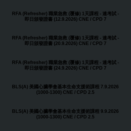
RFA (Refresher) 職業急救 (覆修) 1天課程 - 連考試 -
即日頒發證書 (12.9.2026) CNE / CPD 7
RFA (Refresher) 職業急救 (覆修) 1天課程 - 連考試 -
即日頒發證書 (20.9.2026) CNE / CPD 7
RFA (Refresher) 職業急救 (覆修) 1天課程 - 連考試 -
即日頒發證書 (24.9.2026) CNE / CPD 7
BLS(A) 美國心臟學會基本生命支援術課程 7.9.2026
(1000-1300) CNE / CPD 2.5
BLS(A) 美國心臟學會基本生命支援術課程 9.9.2026
(1000-1300) CNE / CPD 2.5