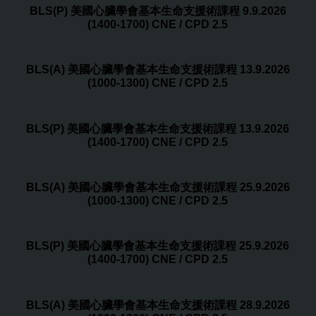
BLS(P) 美國心臟學會基本生命支援術課程 9.9.2026
(1400-1700) CNE / CPD 2.5
BLS(A) 美國心臟學會基本生命支援術課程 13.9.2026
(1000-1300) CNE / CPD 2.5
BLS(P) 美國心臟學會基本生命支援術課程 13.9.2026
(1400-1700) CNE / CPD 2.5
BLS(A) 美國心臟學會基本生命支援術課程 25.9.2026
(1000-1300) CNE / CPD 2.5
BLS(P) 美國心臟學會基本生命支援術課程 25.9.2026
(1400-1700) CNE / CPD 2.5
BLS(A) 美國心臟學會基本生命支援術課程 28.9.2026