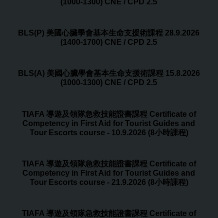
(1000-1300) CNE / CPD 2.5
BLS(P) 美國心臟學會基本生命支援術課程 28.9.2026
(1400-1700) CNE / CPD 2.5
BLS(A) 美國心臟學會基本生命支援術課程 15.8.2026
(1000-1300) CNE / CPD 2.5
TIAFA 導遊及領隊急救技能證書課程 Certificate of
Competency in First Aid for Tourist Guides and
Tour Escorts course - 10.9.2026 (8小時課程)
TIAFA 導遊及領隊急救技能證書課程 Certificate of
Competency in First Aid for Tourist Guides and
Tour Escorts course - 21.9.2026 (8小時課程)
TIAFA 導遊及領隊急救技能證書課程 Certificate of