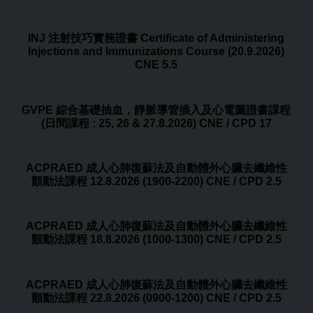
INJ 注射技巧實務證書 Certificate of Administering
Injections and Immunizations Course (20.9.2026)
CNE 5.5
GVPE 綜合基礎抽血，靜脈導管插入及心電圖證書課程
(日間課程 : 25, 26 & 27.8.2026) CNE / CPD 17
ACPRAED 成人心肺復蘇法及自動體外心臟去纖維性
顫動法課程 12.8.2026 (1900-2200) CNE / CPD 2.5
ACPRAED 成人心肺復蘇法及自動體外心臟去纖維性
顫動法課程 18.8.2026 (1000-1300) CNE / CPD 2.5
ACPRAED 成人心肺復蘇法及自動體外心臟去纖維性
顫動法課程 22.8.2026 (0900-1200) CNE / CPD 2.5