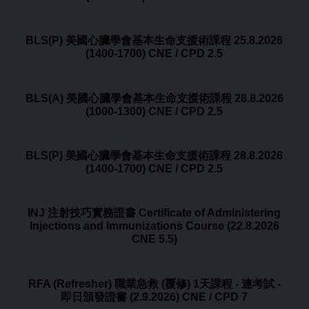
BLS(P) 美國心臟學會基本生命支援術課程 25.8.2026
(1400-1700) CNE / CPD 2.5
BLS(A) 美國心臟學會基本生命支援術課程 28.8.2026
(1000-1300) CNE / CPD 2.5
BLS(P) 美國心臟學會基本生命支援術課程 28.8.2026
(1400-1700) CNE / CPD 2.5
INJ 注射技巧實務證書 Certificate of Administering
Injections and Immunizations Course (22.8.2026
CNE 5.5)
RFA (Refresher) 職業急救 (覆修) 1天課程 - 連考試 -
即日頒發證書 (2.9.2026) CNE / CPD 7