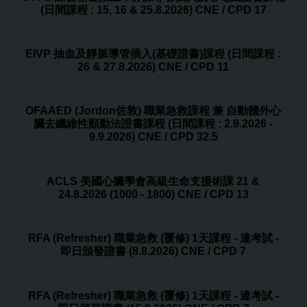
(日間課程 : 15, 16 & 25.8.2026) CNE / CPD 17
EIVP 抽血及靜脈導管插入(基礎證書)課程 (日間課程 :
26 & 27.8.2026) CNE / CPD 11
OFAAED (Jordon佐敦) 職業急救課程 兼 自動體外心
臟去纖維性顫動法證書課程 (日間課程 : 2.9.2026 -
9.9.2026) CNE / CPD 32.5
ACLS 美國心臟學會高級生命支援術課 21 &
24.8.2026 (1000 - 1800) CNE / CPD 13
RFA (Refresher) 職業急救 (覆修) 1天課程 - 連考試 -
即日頒發證書 (8.8.2026) CNE / CPD 7
RFA (Refresher) 職業急救 (覆修) 1天課程 - 連考試 -