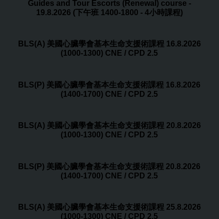
Guides and Tour Escorts (Renewal) course -
19.8.2026 (下午班 1400-1800 - 4小時課程)
BLS(A) 美國心臟學會基本生命支援術課程 16.8.2026
(1000-1300) CNE / CPD 2.5
BLS(P) 美國心臟學會基本生命支援術課程 16.8.2026
(1400-1700) CNE / CPD 2.5
BLS(A) 美國心臟學會基本生命支援術課程 20.8.2026
(1000-1300) CNE / CPD 2.5
BLS(P) 美國心臟學會基本生命支援術課程 20.8.2026
(1400-1700) CNE / CPD 2.5
BLS(A) 美國心臟學會基本生命支援術課程 25.8.2026
(1000-1300) CNE / CPD 2.5