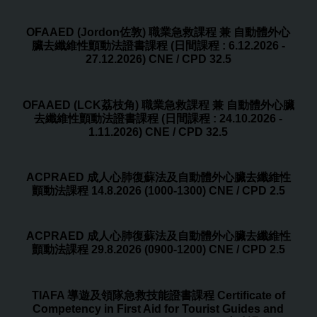
OFAAED (Jordon佐敦) 職業急救課程 兼 自動體外心
臟去纖維性顫動法證書課程 (日間課程 : 6.12.2026 -
27.12.2026) CNE / CPD 32.5
OFAAED (LCK荔枝角) 職業急救課程 兼 自動體外心臟
去纖維性顫動法證書課程 (日間課程 : 24.10.2026 -
1.11.2026) CNE / CPD 32.5
ACPRAED 成人心肺復蘇法及自動體外心臟去纖維性
顫動法課程 14.8.2026 (1000-1300) CNE / CPD 2.5
ACPRAED 成人心肺復蘇法及自動體外心臟去纖維性
顫動法課程 29.8.2026 (0900-1200) CNE / CPD 2.5
TIAFA 導遊及領隊急救技能證書課程 Certificate of
Competency in First Aid for Tourist Guides and