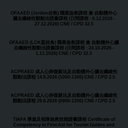
OFAAED (Jordon佐敦) 職業急救課程 兼 自動體外心
臟去纖維性顫動法證書課程 (日間課程 : 6.12.2026 -
27.12.2026) CNE / CPD 32.5
OFAAED (LCK荔枝角) 職業急救課程 兼 自動體外心臟
去纖維性顫動法證書課程 (日間課程 : 24.10.2026 -
1.11.2026) CNE / CPD 32.5
ACPRAED 成人心肺復蘇法及自動體外心臟去纖維性
顫動法課程 14.8.2026 (1000-1300) CNE / CPD 2.5
ACPRAED 成人心肺復蘇法及自動體外心臟去纖維性
顫動法課程 29.8.2026 (0900-1200) CNE / CPD 2.5
TIAFA 導遊及領隊急救技能證書課程 Certificate of
Competency in First Aid for Tourist Guides and