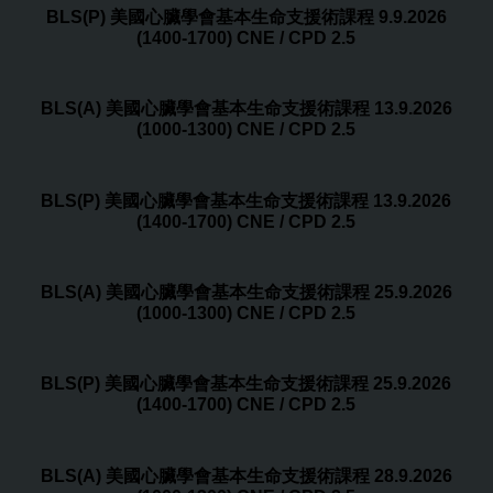
BLS(P) 美國心臟學會基本生命支援術課程 9.9.2026
(1400-1700) CNE / CPD 2.5
BLS(A) 美國心臟學會基本生命支援術課程 13.9.2026
(1000-1300) CNE / CPD 2.5
BLS(P) 美國心臟學會基本生命支援術課程 13.9.2026
(1400-1700) CNE / CPD 2.5
BLS(A) 美國心臟學會基本生命支援術課程 25.9.2026
(1000-1300) CNE / CPD 2.5
BLS(P) 美國心臟學會基本生命支援術課程 25.9.2026
(1400-1700) CNE / CPD 2.5
BLS(A) 美國心臟學會基本生命支援術課程 28.9.2026