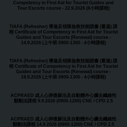
Competency in First Aid for Tourist Guides and
Tour Escorts course - 22.9.2026 (8小時課程)
TIAFA (Refresher) 導遊及領隊急救技能證書 (重溫) 課
程 Certificate of Competency in First Aid for Tourist
Guides and Tour Escorts (Renewal) course -
14.9.2026 (上午班 0900-1300 - 4小時課程)
TIAFA (Refresher) 導遊及領隊急救技能證書 (重溫) 課
程 Certificate of Competency in First Aid for Tourist
Guides and Tour Escorts (Renewal) course -
19.9.2026 (上午班 0900-1300 - 4小時課程)
ACPRAED 成人心肺復蘇法及自動體外心臟去纖維性
顫動法課程 9.9.2026 (0900-1200) CNE / CPD 2.5
ACPRAED 成人心肺復蘇法及自動體外心臟去纖維性
顫動法課程 14.9.2026 (0900-1200) CNE / CPD 2.5