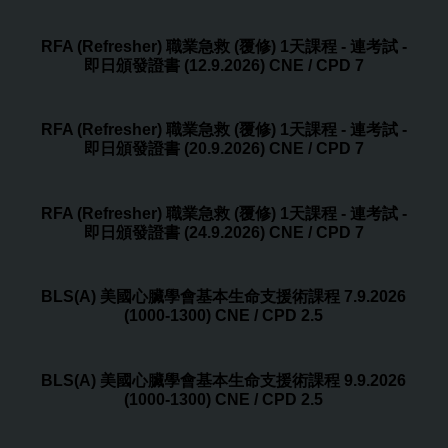
RFA (Refresher) 職業急救 (覆修) 1天課程 - 連考試 -
即日頒發證書 (12.9.2026) CNE / CPD 7
RFA (Refresher) 職業急救 (覆修) 1天課程 - 連考試 -
即日頒發證書 (20.9.2026) CNE / CPD 7
RFA (Refresher) 職業急救 (覆修) 1天課程 - 連考試 -
即日頒發證書 (24.9.2026) CNE / CPD 7
BLS(A) 美國心臟學會基本生命支援術課程 7.9.2026
(1000-1300) CNE / CPD 2.5
BLS(A) 美國心臟學會基本生命支援術課程 9.9.2026
(1000-1300) CNE / CPD 2.5