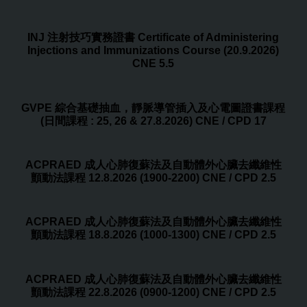
INJ 注射技巧實務證書 Certificate of Administering
Injections and Immunizations Course (20.9.2026)
CNE 5.5
GVPE 綜合基礎抽血，靜脈導管插入及心電圖證書課程
(日間課程 : 25, 26 & 27.8.2026) CNE / CPD 17
ACPRAED 成人心肺復蘇法及自動體外心臟去纖維性
顫動法課程 12.8.2026 (1900-2200) CNE / CPD 2.5
ACPRAED 成人心肺復蘇法及自動體外心臟去纖維性
顫動法課程 18.8.2026 (1000-1300) CNE / CPD 2.5
ACPRAED 成人心肺復蘇法及自動體外心臟去纖維性
顫動法課程 22.8.2026 (0900-1200) CNE / CPD 2.5