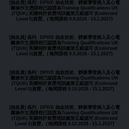
[抽血員] 係列 : DPIVE 抽血技術、靜脈導管插入及心電
圖操作文憑課程已認證為Training Qualifications UK
(TQUK) 英國特許資歷培訓處第五級認可 (Endorsed
Level 5)資歷。( 晚間課程 9.9.2026 - 15.1.2027)
[抽血員] 係列 : DPIVE 抽血技術、靜脈導管插入及心電
圖操作文憑課程已認證為Training Qualifications UK
(TQUK) 英國特許資歷培訓處第五級認可 (Endorsed
Level 5)資歷。( 晚間課程 9.9.2026 - 15.1.2027)
[抽血員] 係列 : DPIVE 抽血技術、靜脈導管插入及心電
圖操作文憑課程已認證為Training Qualifications UK
(TQUK) 英國特許資歷培訓處第五級認可 (Endorsed
Level 5)資歷。( 晚間課程 9.10.2026 - 15.1.2027)
[抽血員] 係列 : DPIVE 抽血技術、靜脈導管插入及心電
圖操作文憑課程已認證為Training Qualifications UK
(TQUK) 英國特許資歷培訓處第五級認可 (Endorsed
Level 5)資歷。( 晚間課程 9.10.2026 - 15.1.2027)