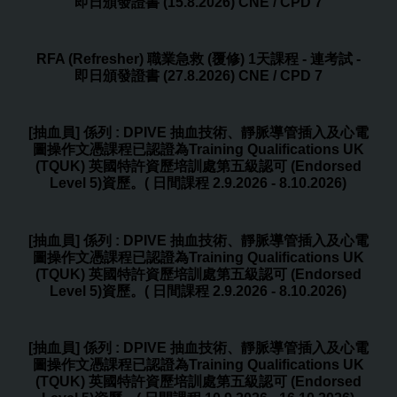
即日頒發證書 (15.8.2026) CNE / CPD 7
RFA (Refresher) 職業急救 (覆修) 1天課程 - 連考試 -
即日頒發證書 (27.8.2026) CNE / CPD 7
[抽血員] 係列 : DPIVE 抽血技術、靜脈導管插入及心電
圖操作文憑課程已認證為Training Qualifications UK
(TQUK) 英國特許資歷培訓處第五級認可 (Endorsed
Level 5)資歷。( 日間課程 2.9.2026 - 8.10.2026)
[抽血員] 係列 : DPIVE 抽血技術、靜脈導管插入及心電
圖操作文憑課程已認證為Training Qualifications UK
(TQUK) 英國特許資歷培訓處第五級認可 (Endorsed
Level 5)資歷。( 日間課程 2.9.2026 - 8.10.2026)
[抽血員] 係列 : DPIVE 抽血技術、靜脈導管插入及心電
圖操作文憑課程已認證為Training Qualifications UK
(TQUK) 英國特許資歷培訓處第五級認可 (Endorsed