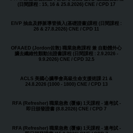
(日間課程 : 15, 16 & 25.8.2026) CNE / CPD 17
EIVP 抽血及靜脈導管插入(基礎證書)課程 (日間課程 :
26 & 27.8.2026) CNE / CPD 11
OFAAED (Jordon佐敦) 職業急救課程 兼 自動體外心
臟去纖維性顫動法證書課程 (日間課程 : 2.9.2026 -
9.9.2026) CNE / CPD 32.5
ACLS 美國心臟學會高級生命支援術課 21 &
24.8.2026 (1000 - 1800) CNE / CPD 13
RFA (Refresher) 職業急救 (覆修) 1天課程 - 連考試 -
即日頒發證書 (8.8.2026) CNE / CPD 7
RFA (Refresher) 職業急救 (覆修) 1天課程 - 連考試 -