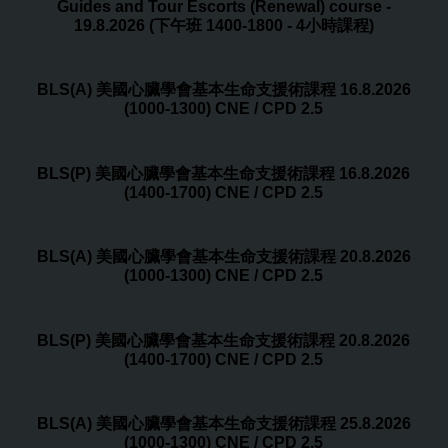
Guides and Tour Escorts (Renewal) course -
19.8.2026 (下午班 1400-1800 - 4小時課程)
BLS(A) 美國心臟學會基本生命支援術課程 16.8.2026
(1000-1300) CNE / CPD 2.5
BLS(P) 美國心臟學會基本生命支援術課程 16.8.2026
(1400-1700) CNE / CPD 2.5
BLS(A) 美國心臟學會基本生命支援術課程 20.8.2026
(1000-1300) CNE / CPD 2.5
BLS(P) 美國心臟學會基本生命支援術課程 20.8.2026
(1400-1700) CNE / CPD 2.5
BLS(A) 美國心臟學會基本生命支援術課程 25.8.2026
(1000-1300) CNE / CPD 2.5