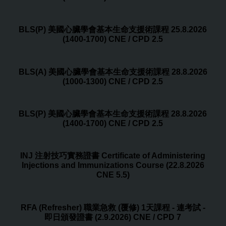
BLS(P) 美國心臟學會基本生命支援術課程 25.8.2026
(1400-1700) CNE / CPD 2.5
BLS(A) 美國心臟學會基本生命支援術課程 28.8.2026
(1000-1300) CNE / CPD 2.5
BLS(P) 美國心臟學會基本生命支援術課程 28.8.2026
(1400-1700) CNE / CPD 2.5
INJ 注射技巧實務證書 Certificate of Administering
Injections and Immunizations Course (22.8.2026
CNE 5.5)
RFA (Refresher) 職業急救 (覆修) 1天課程 - 連考試 -
即日頒發證書 (2.9.2026) CNE / CPD 7