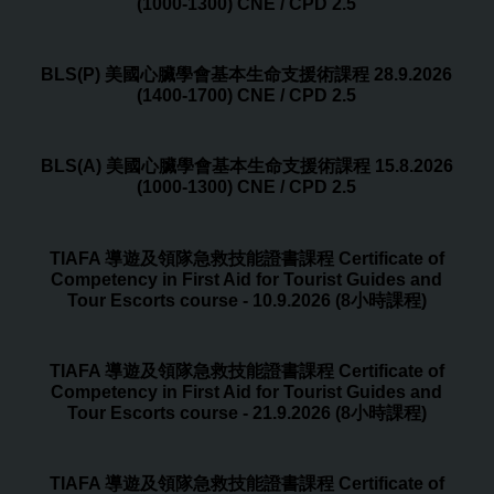
(1000-1300) CNE / CPD 2.5
BLS(P) 美國心臟學會基本生命支援術課程 28.9.2026
(1400-1700) CNE / CPD 2.5
BLS(A) 美國心臟學會基本生命支援術課程 15.8.2026
(1000-1300) CNE / CPD 2.5
TIAFA 導遊及領隊急救技能證書課程 Certificate of
Competency in First Aid for Tourist Guides and
Tour Escorts course - 10.9.2026 (8小時課程)
TIAFA 導遊及領隊急救技能證書課程 Certificate of
Competency in First Aid for Tourist Guides and
Tour Escorts course - 21.9.2026 (8小時課程)
TIAFA 導遊及領隊急救技能證書課程 Certificate of